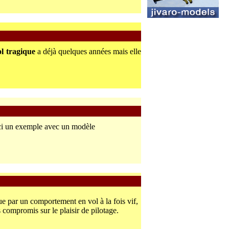
ol tragique
a déjà quelques années mais elle
oici un exemple avec un modèle
gue par un comportement en vol à la fois vif,
compromis sur le plaisir de pilotage.