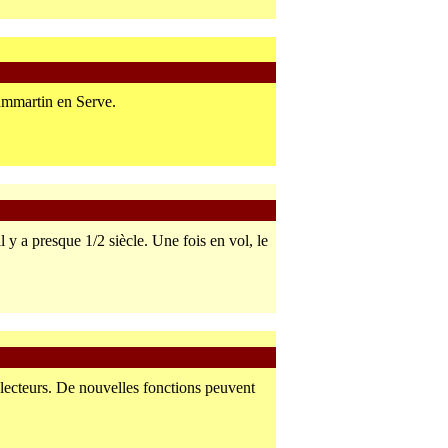
Dammartin en Serve.
il y a presque 1/2 siècle. Une fois en vol, le
lecteurs. De nouvelles fonctions peuvent