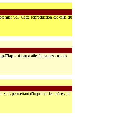
premier vol. Cette reproduction est celle du
ap-Flap -
oiseau à ailes battantes - toutes
iers STL permettant d'imprimer les pièces en