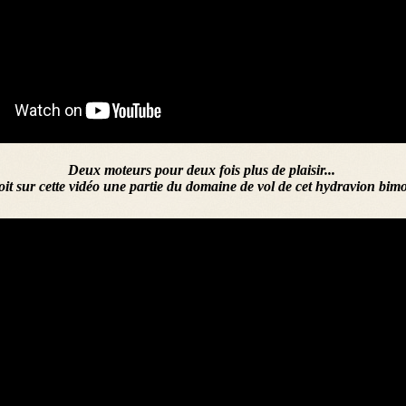
Deux moteurs pour deux fois plus de plaisir...
it sur cette vidéo une partie du domaine de vol de cet hydravion bimo