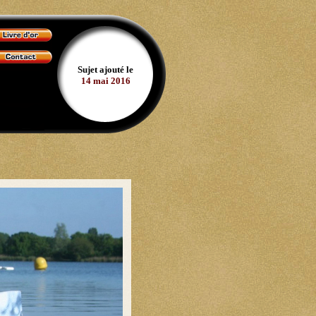
Sujet ajouté le
14 mai 2016