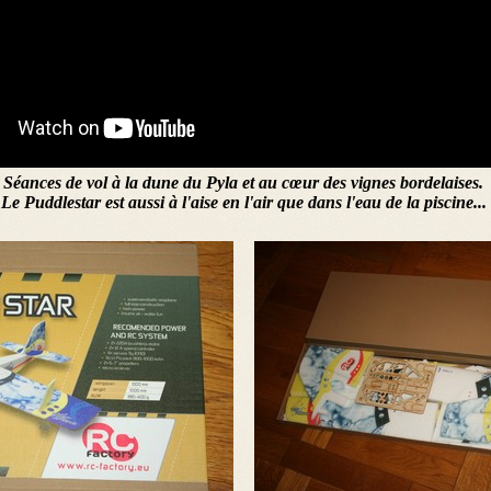
Séances de vol à la dune du Pyla et au cœur des vignes bordelaises.
Le Puddlestar est aussi à l'aise en l'air que dans l'eau de la piscine...