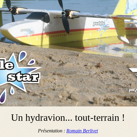
Un hydravion... tout-terrain !
Présentation :
Romain Berlivet