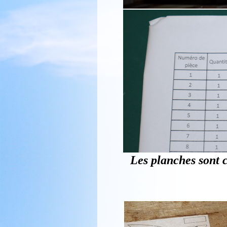
Les planches sont c