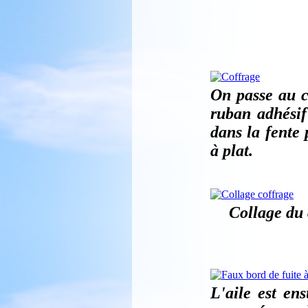
On passe au c
ruban adhésif 
dans la fente 
à plat.
Collage du 
L'aile est ens