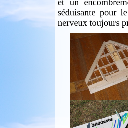
et un encombreme
séduisante pour le
nerveux toujours prê