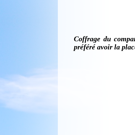
Collage d