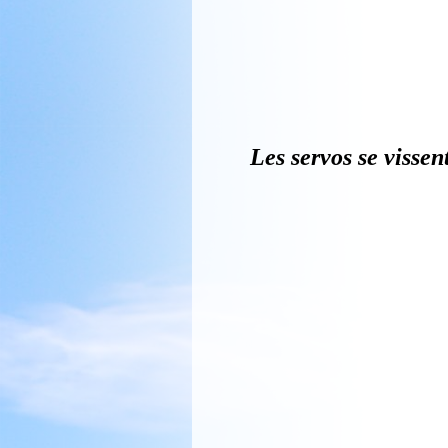
Le patin très util