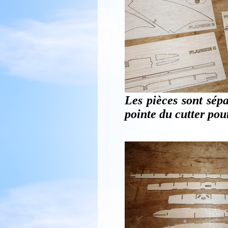
Les pièces sont sépa
pointe du cutter pou