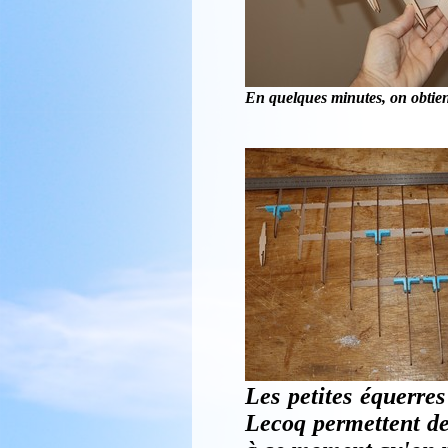
En quelques minutes, on obtient
Les petites équerre
Lecoq permettent de 