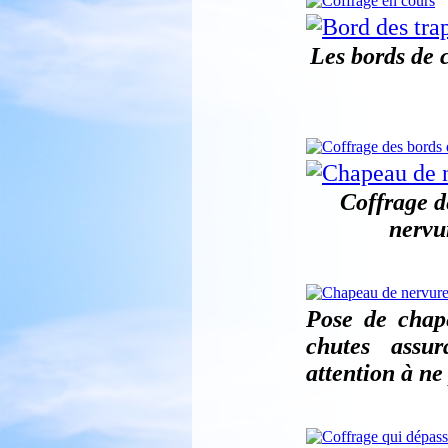
Les bords de 
Coffrage d
nervu
Pose de chap
chutes assur
attention à ne 