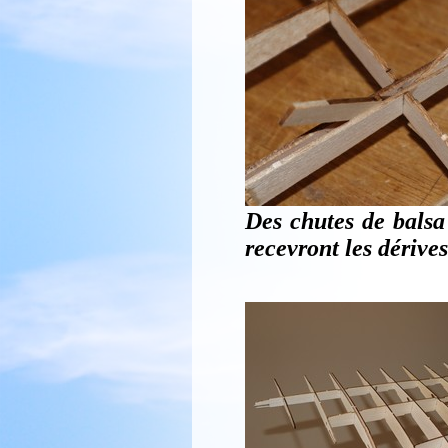
Des chutes de balsa 
recevront les dérives