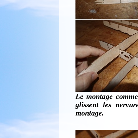
Le montage commenc
glissent les nervur
montage.