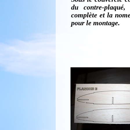
du contre-plaqué,
complète et la nomen
pour le montage.