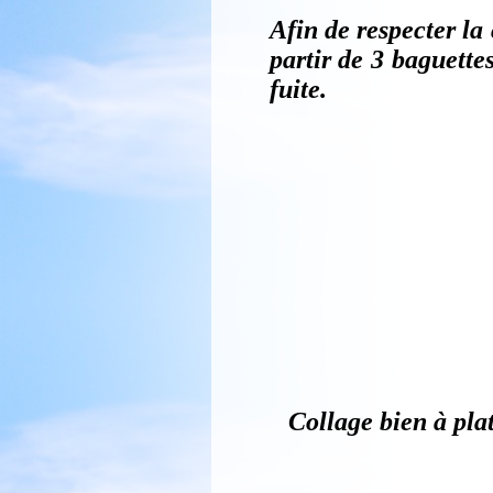
La cellule est q