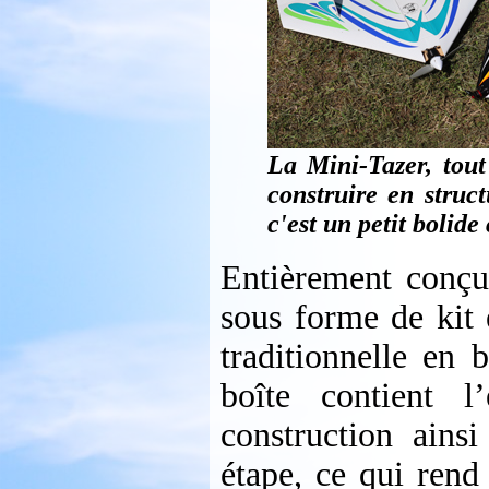
La Mini-Tazer, tout
construire en struc
c'est un petit bolide
Entièrement conçu 
sous forme de kit 
traditionnelle en 
boîte contient l
construction ainsi
étape, ce qui rend