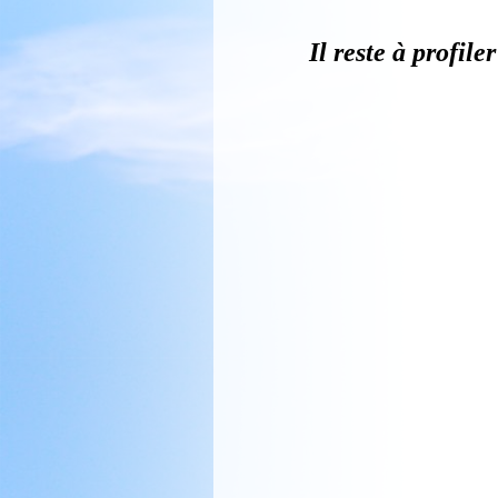
Collage bien à plat