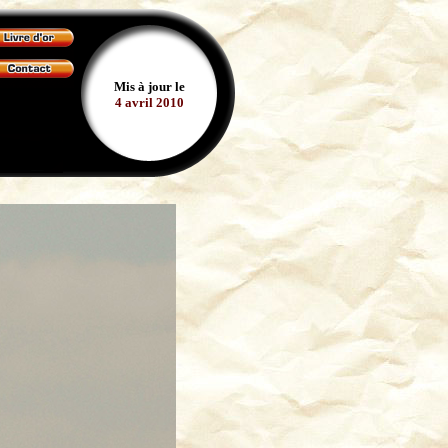
Mis à jour le
4 avril 2010