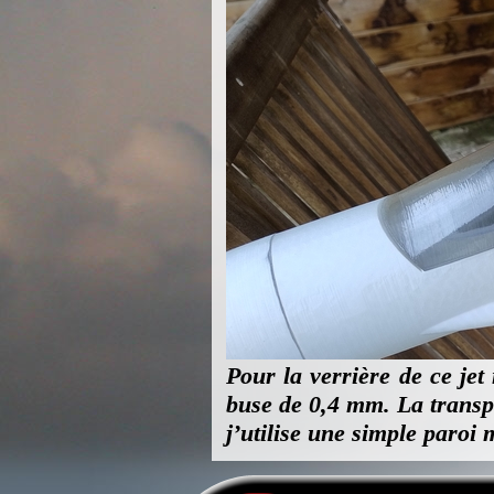
Pour la verrière de ce je
buse de 0,4 mm. La transp
j’utilise une simple paroi