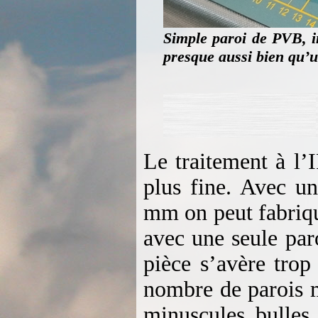
Simple paroi de PVB, i
presque aussi bien qu’
Le traitement à l’
plus fine. Avec u
mm on peut fabriqu
avec une seule par
pièce s’avère trop
nombre de parois m
minuscules bulles 