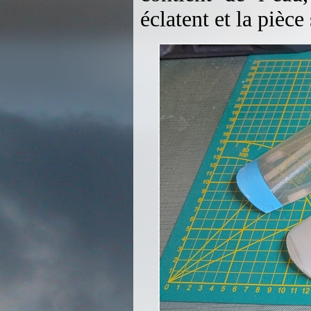
éclatent et la pièce