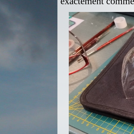
exactement comme p