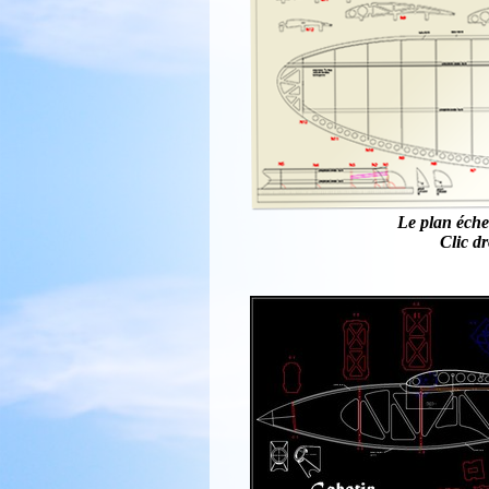
Le plan éche
Clic dr