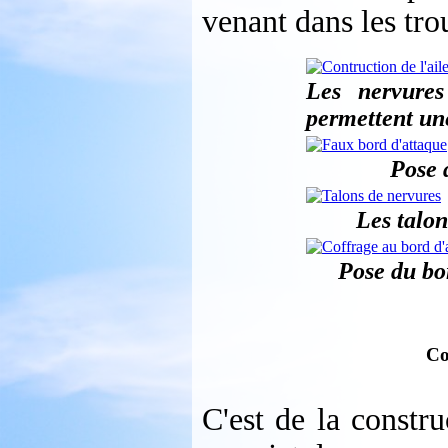
venant dans les tro
Les nervures
permettent une
Pose 
Les talon
Pose du bo
Co
C'est de la constru