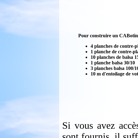
Pour construire un CABotin, 
4 planches de contre-p
1 planche de contre-p
10 planches de balsa 1
1 planche balsa 30/10
3 planches balsa 100/1
10 m d'entoilage de vo
Si vous avez accès
sont fournis, il su