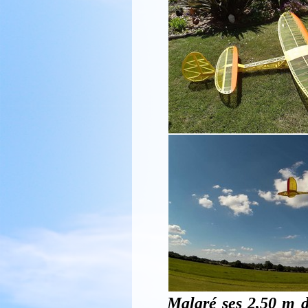
Malgré ses 2,50 m d