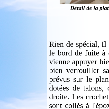
Détail de la plat
Rien de spécial, Il
le bord de fuite à
vienne appuyer bien
bien verrouiller s
prévus sur le plan
dotées de talons, 
droite. Les crochet
sont collés à l'épo