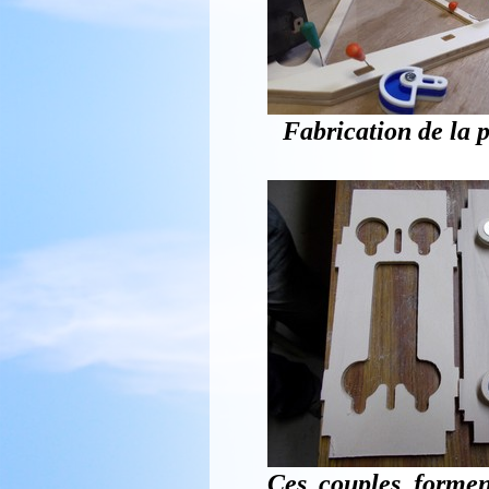
Fabrication de la 
Ces couples formen