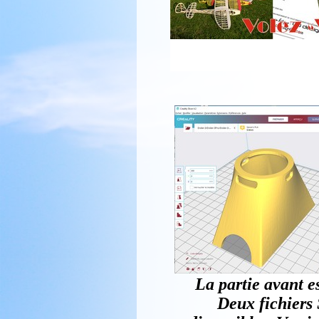
La partie avant e
Deux fichiers