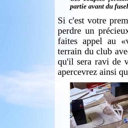
partie avant du fusel
Si c'est votre prem
perdre un précieux
faites appel au «
terrain du club av
qu'il sera ravi de
apercevrez ainsi qu