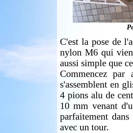
Pa
C'est la pose de l'
nylon M6 qui vient 
aussi simple que ce
Commencez par aj
s'assemblent en gli
4 pions alu de cent
10 mm venant d'u
parfaitement dans l
avec un tour.