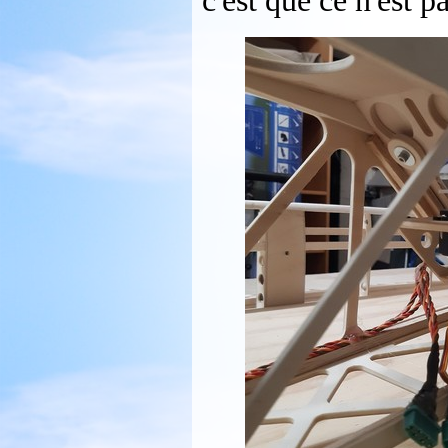
c'est que ce n'est pa