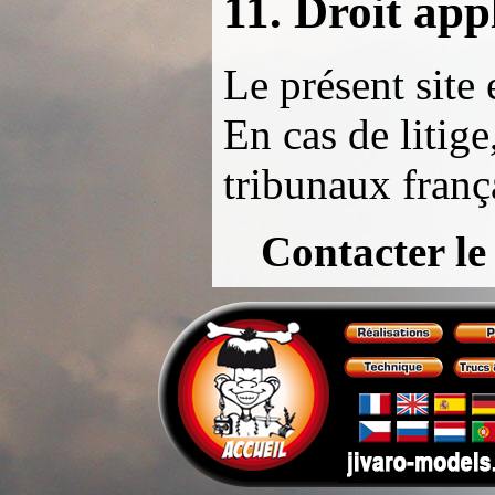
11. Droit app
Le présent site 
En cas de litige
tribunaux franç
Contacter l