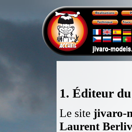
1. Éditeur du 
Le site
jivaro-
Laurent Berliv