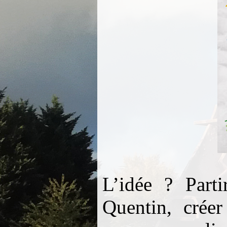
L’idée ? Part
Quentin, créer