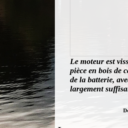
Le moteur est vis
pièce en bois de 
de la batterie, av
largement suffisa
D