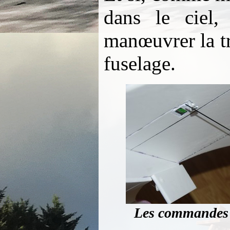
dans le ciel
manœuvrer la tr
fuselage.
Les commandes d