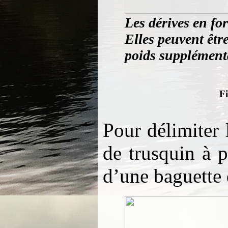
Les dérives en fo
Elles peuvent êtr
poids supplément
Fi
Pour délimiter 
de trusquin à p
d’une baguette 