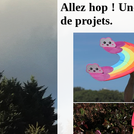
Allez hop ! Un
de projets.