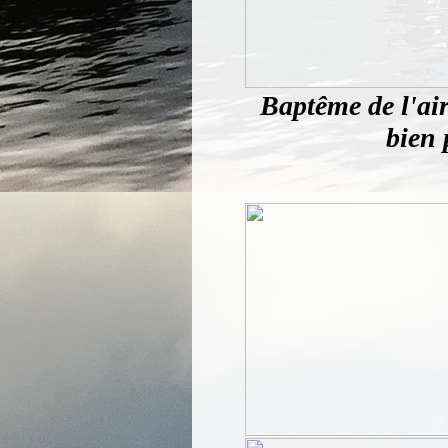
Baptême de l'air
bien 