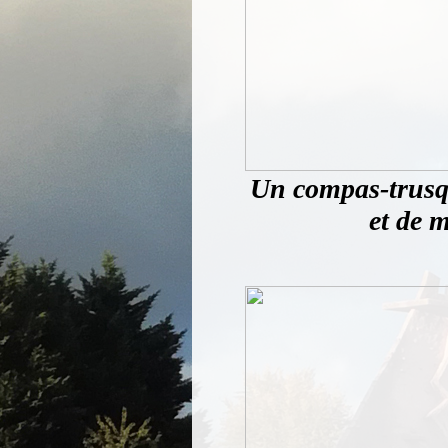
Un compas-trusqu
et de 