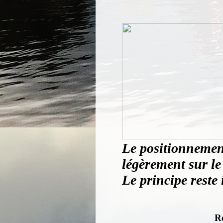
Le positionnement
légèrement sur le 
Le principe reste 
R