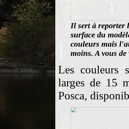
Il sert à reporter
surface du modèle
couleurs mais l'a
moins. A vous de v
Les couleurs s
larges de 15 
Posca, disponibl