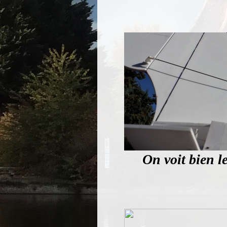
On voit bien l