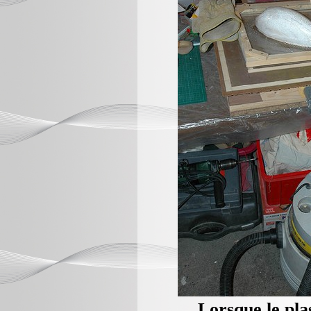
Lorsque le plas