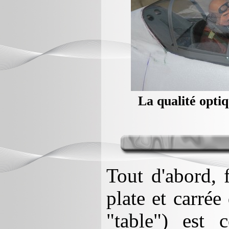
La qualité optiq
Tout d'abord, 
plate et carrée
"table") est 