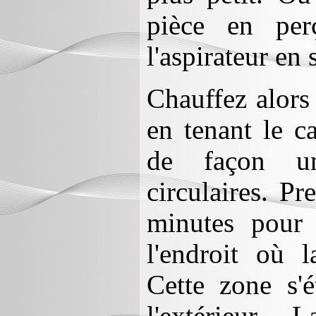
pièce en per
l'aspirateur en
Chauffez alors
en tenant le c
de façon un
circulaires. Pr
minutes pour 
l'endroit où 
Cette zone s'é