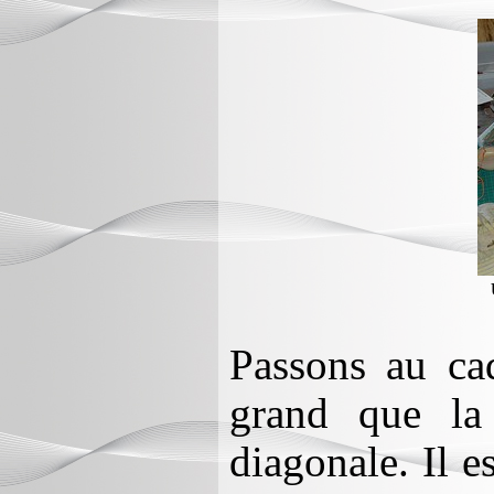
Passons au cad
grand que la
diagonale. Il e