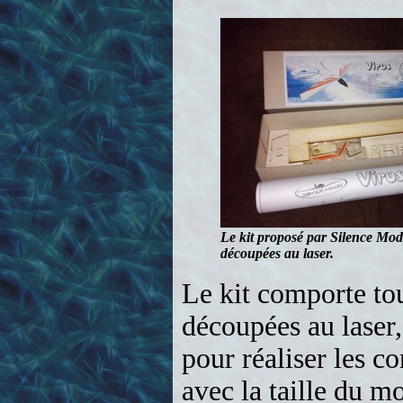
Le kit proposé par Silence Mode
découpées au laser.
Le kit comporte tou
découpées au laser,
pour réaliser les c
avec la taille du mo