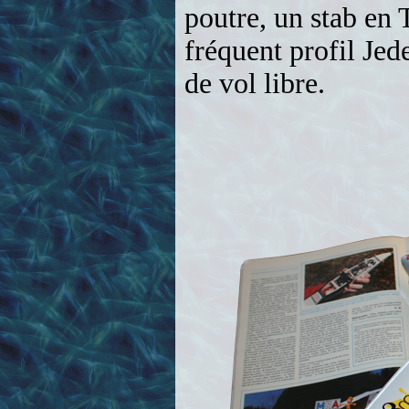
poutre, un stab en 
fréquent profil Jed
de vol libre.