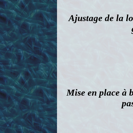
Mise en place à b
pa