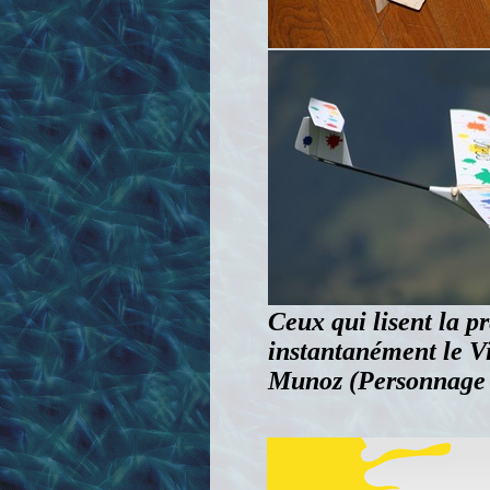
Ceux qui lisent la p
instantanément le Vi
Munoz (Personnage q