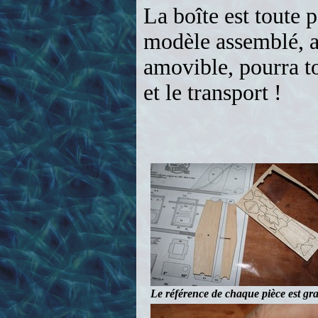
La boîte est toute p
modèle assemblé, av
amovible, pourra to
et le transport !
Le référence de chaque pièce est grav