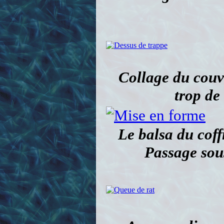
Collage du couve
trop de 
Le balsa du coff
Passage sous