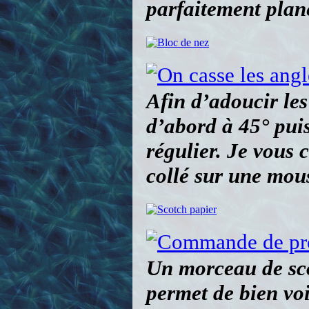
parfaitement plan
Afin d’adoucir les
d’abord à 45° pui
régulier. Je vous 
collé sur une mou
Un morceau de sco
permet de bien voi