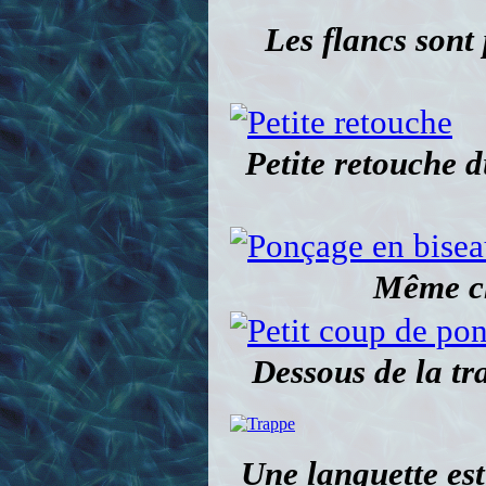
Les flancs sont 
Petite retouche d
Même ch
Dessous de la tra
Une languette est 