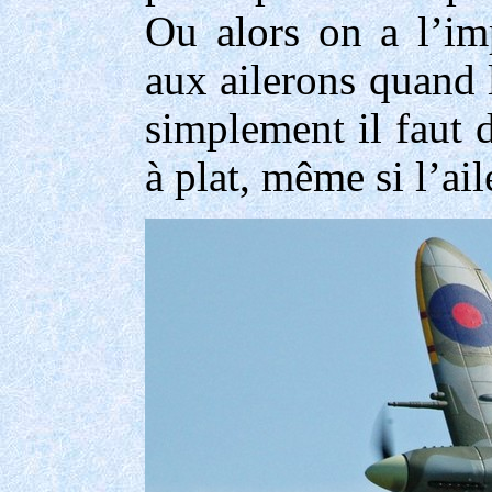
Ou alors on a l’im
aux ailerons quand l
simplement il faut 
à plat, même si l’ail