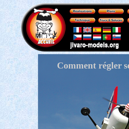
Comment régler so