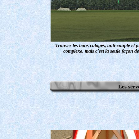
Trouver les bons calages, anti-couple et p
complexe, mais c'est la seule façon de 
Les serv