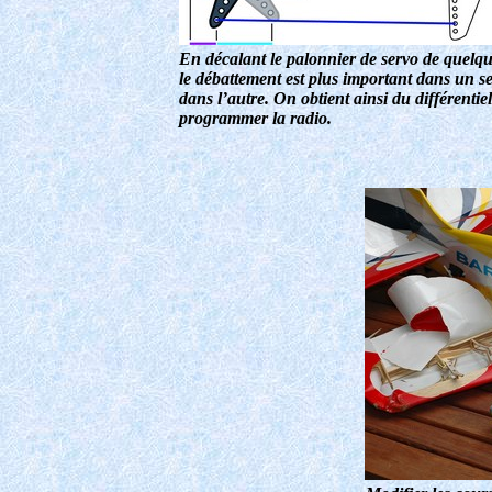
En décalant le palonnier de servo de quelqu
le débattement est plus important dans un s
dans l’autre. On obtient ainsi du différentie
programmer la radio.