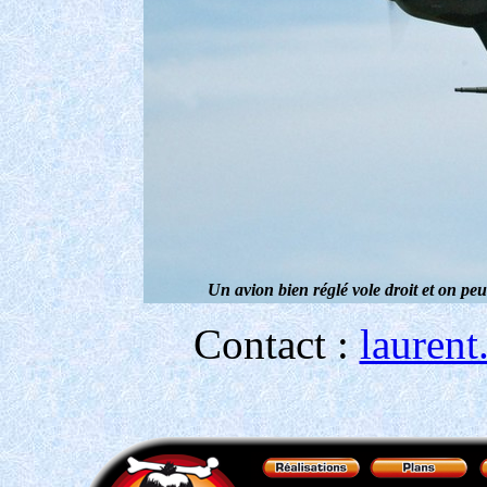
Un avion bien réglé vole droit et on pe
Contact :
lauren