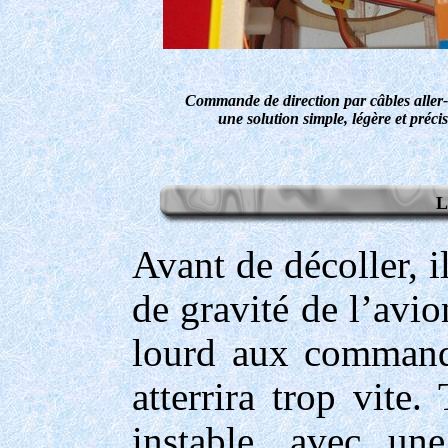
Commande de direction par câbles aller-
une solution simple, légère et précis
L
Avant de décoller, il
de gravité de l’avio
lourd aux commande
atterrira trop vite.
instable, avec un