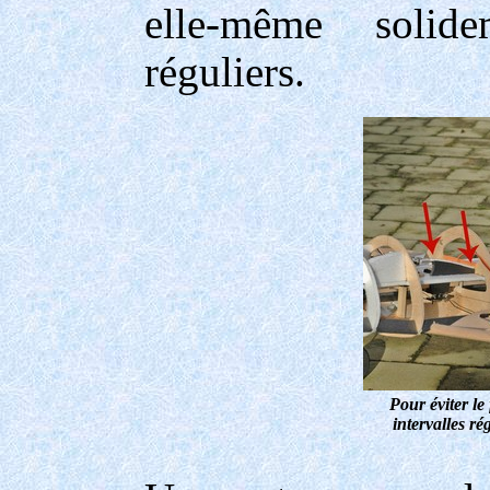
elle-même solide
réguliers.
Pour éviter l
intervalles r