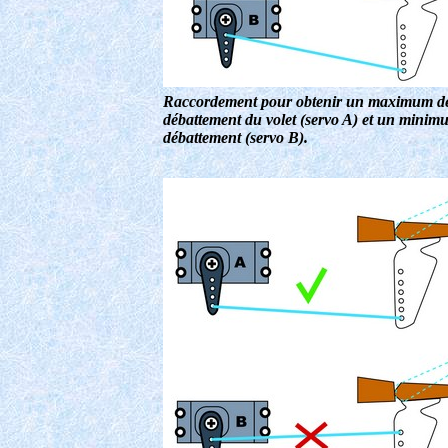
Raccordement pour obtenir un maximum d
débattement du volet (servo A) et un minim
débattement (servo B).