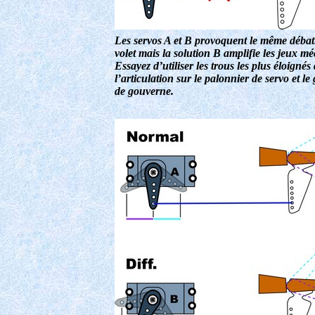
Les servos A et B provoquent le même déba
volet mais la solution B amplifie les jeux m
Essayez d’utiliser les trous les plus éloignés
l’articulation sur le palonnier de servo et le
de gouverne.