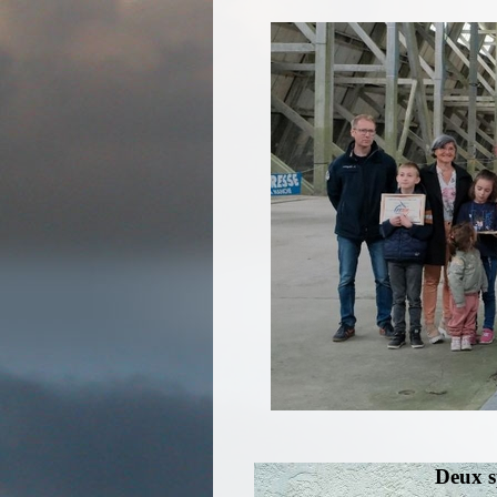
Deux s