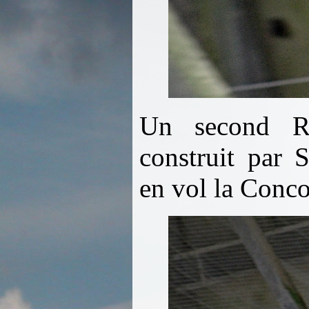
Un second Ra
construit par 
en vol la Conc