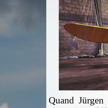
Quand Jürgen v