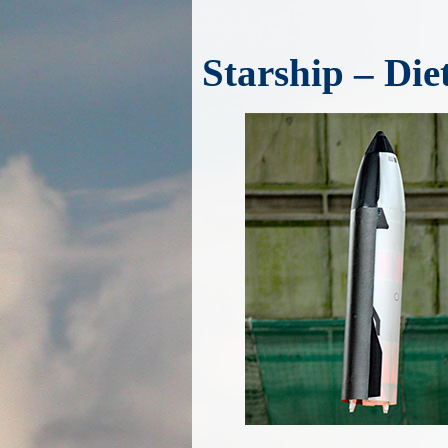
Starship – Di