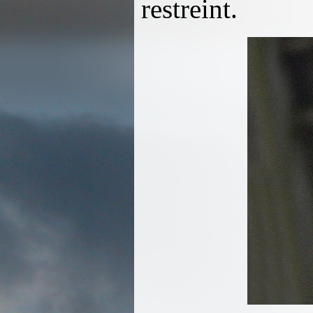
restreint.