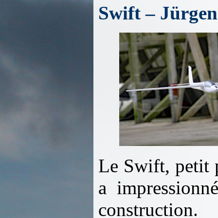
Swift – Jürgen
Le Swift, petit
a impressionné
construction.