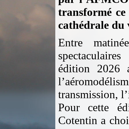
transformé ce
cathédrale du 
Entre matinée
spectaculaires
édition 2026 
l’aéromodél
transmission, l
Pour cette éd
Cotentin a choi