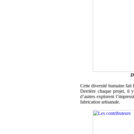
D
Cette diversité humaine fait 
Derrière chaque projet, il y
d’autres explorent l’impres
fabrication artisanale.