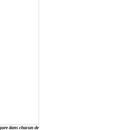
figure dans chacun de