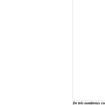
De très nombreux con