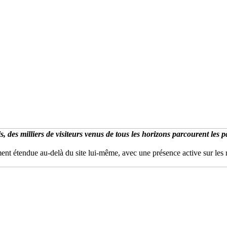
 des milliers de visiteurs venus de tous les horizons parcourent les pa
t étendue au-delà du site lui-même, avec une présence active sur les 