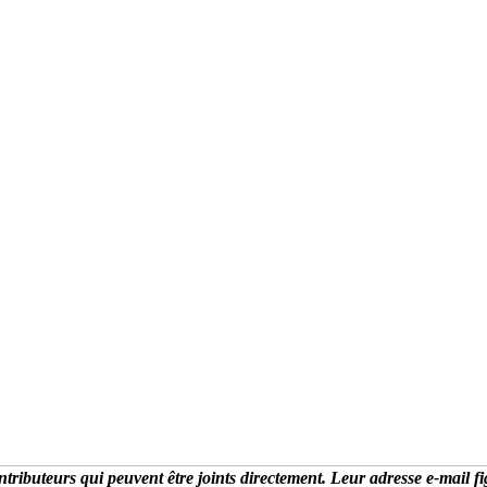
tributeurs qui peuvent être joints directement. Leur adresse e-mail 