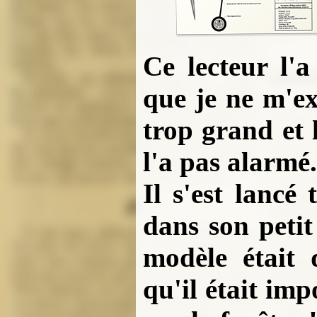
Ce lecteur l'a
que je ne m'ex
trop grand et
l'a pas alarmé.
Il s'est lancé
dans son petit 
modèle était 
qu'il était imp