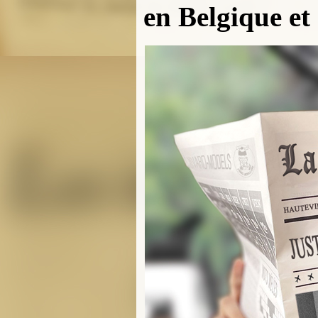
en Belgique et