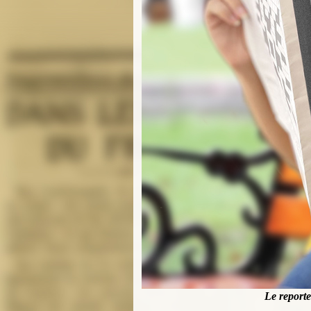
Le report