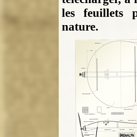
les feuillets
nature.