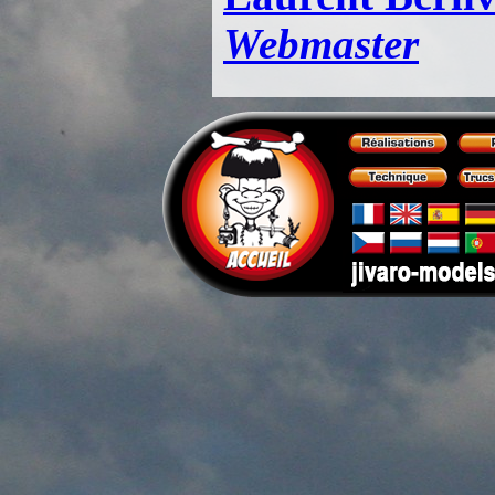
Webmaster