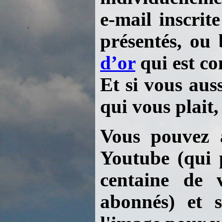
e-mail inscrit
présentés, ou
d’or
qui est co
Et si vous aus
qui vous plait,
Vous pouvez a
Youtube (qui 
centaine de 
abonnés) et 