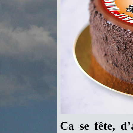
Ca se fête, d