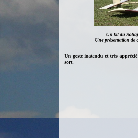
Un kit du Sohaj 
Une présentation de ce
Un geste i
natendu et très apprécié
sort.