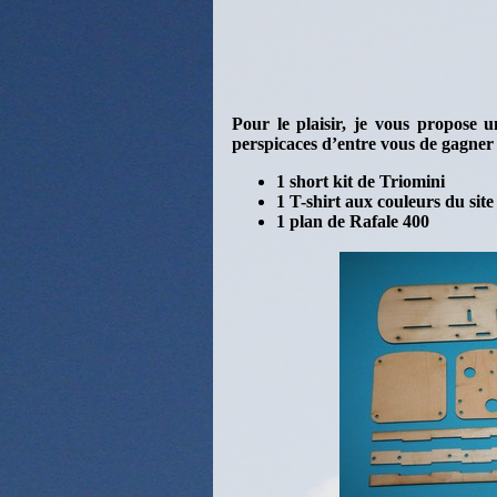
Pour le plaisir, je vous propose u
perspicaces d’entre vous de gagner l
1 short kit de Triomini
1 T-shirt aux couleurs du site
1 plan de Rafale 400