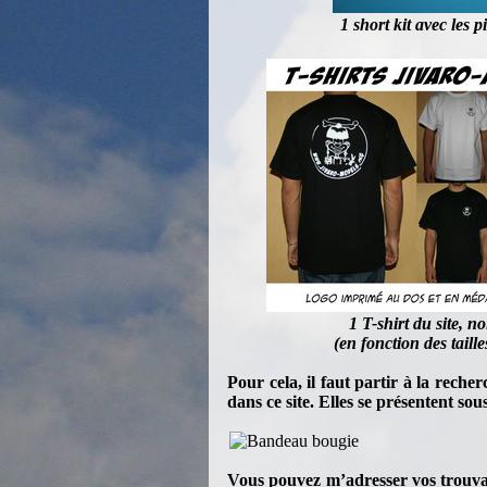
1 short kit avec les 
1 T-shirt du site, n
(en fonction des taille
Pour cela, il faut partir à la reche
dans ce site. Elles se présentent s
Vous pouvez m’adresser vos trouvai