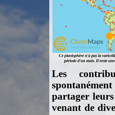
Ce planisphère n'a pas la varicell
période d'un mois. Il reste un
Les contrib
spontanément
partager leurs
venant de dive