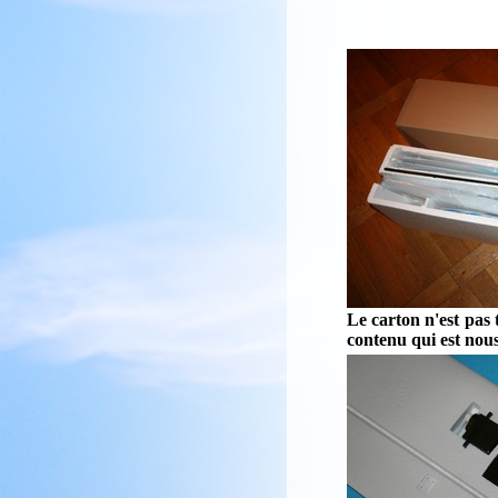
Le carton n'est pas t
contenu qui est nous