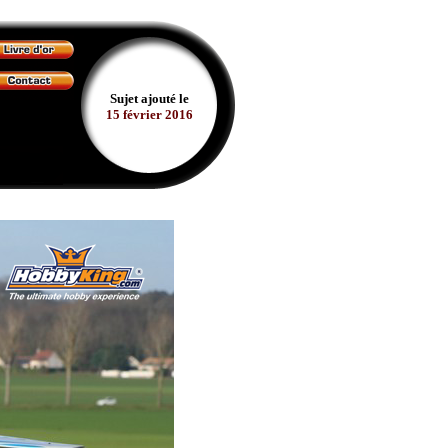
Sujet ajouté le
15 février 2016