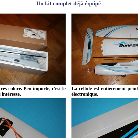
Un kit complet déjà équipé
rès coloré. Peu importe, c'est le
La cellule est entièrement pein
 intéresse.
électronique.