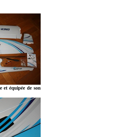
te et équipée de son