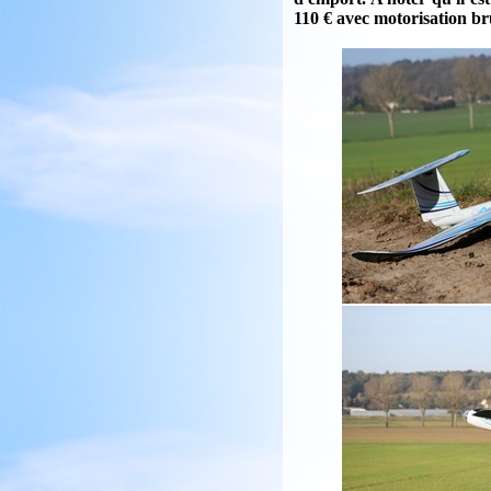
110 € avec motorisation bru