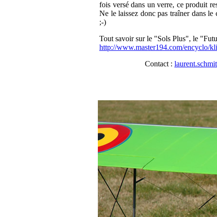
fois versé dans un verre, ce produit r
Ne le laissez donc pas traîner dans le
;-)
Tout savoir sur le "Sols Plus", le "Futu
http://www.master194.com/encyclo/kli
Contact :
laurent.schmi