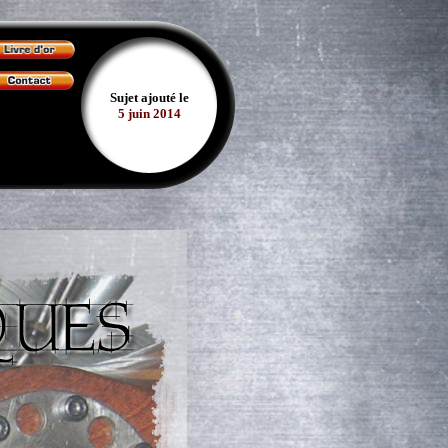
Sujet ajouté le
5 juin 2014