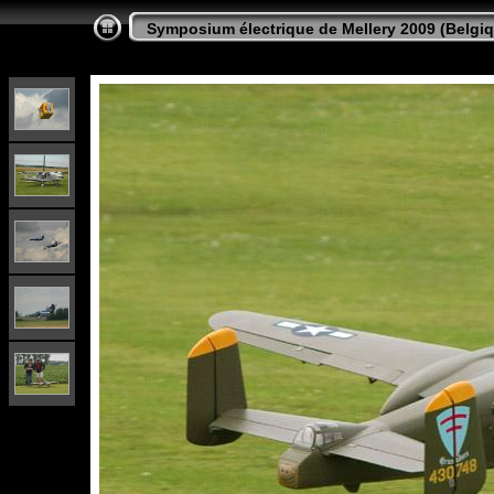
Symposium électrique de Mellery 2009 (Belgi