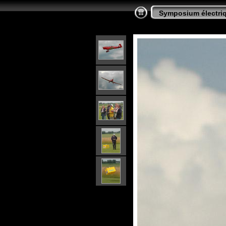
Symposium électriq