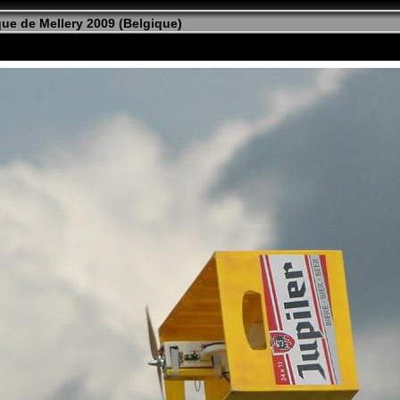
ue de Mellery 2009 (Belgique)