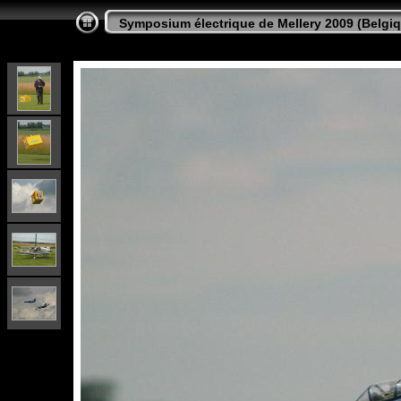
Symposium électrique de Mellery 2009 (Belgi