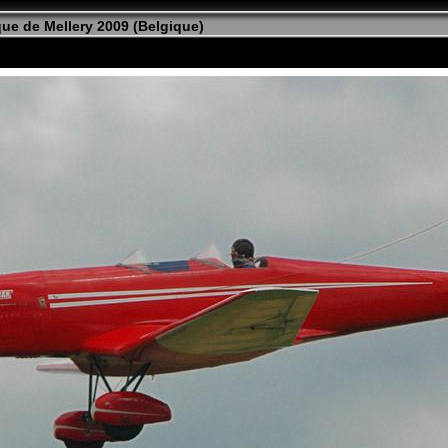
ue de Mellery 2009 (Belgique)