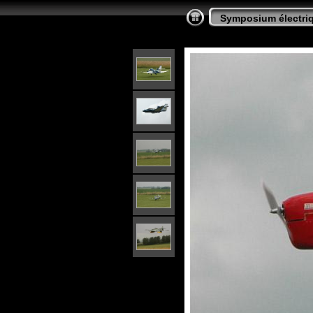
Symposium électriq