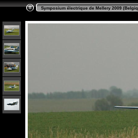
Symposium électrique de Mellery 2009 (Belgi