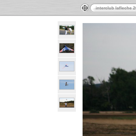
interclub lafleche 