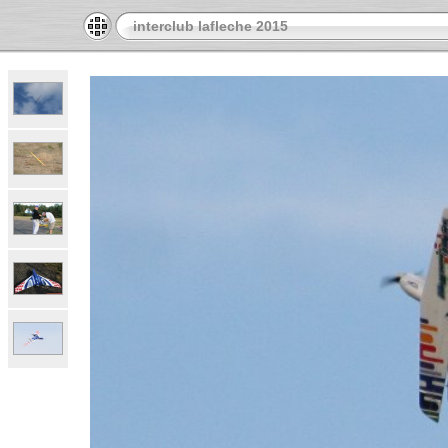
interclub lafleche 2015