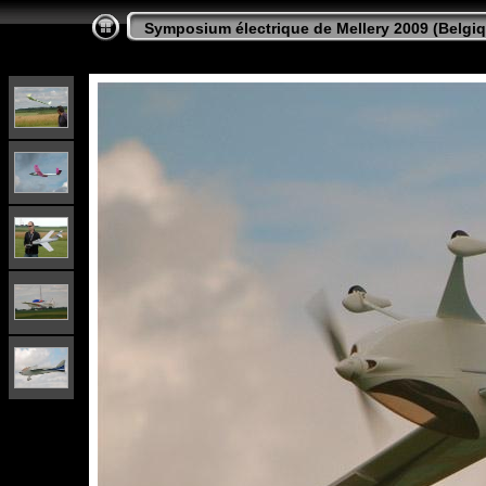
Symposium électrique de Mellery 2009 (Belgi