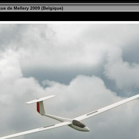
ue de Mellery 2009 (Belgique)