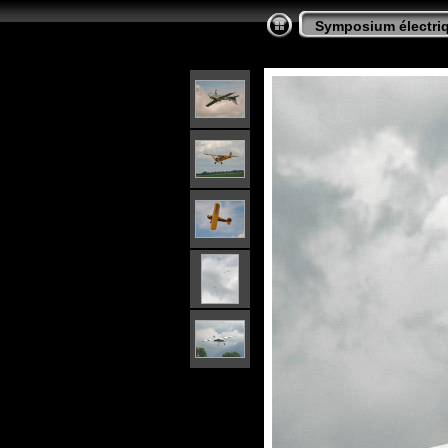
Symposium électriq