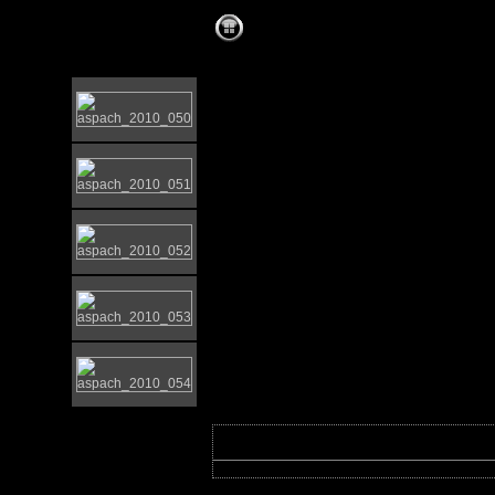
aspach 2010