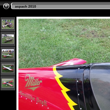
aspach 2010