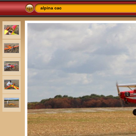
alpina cac