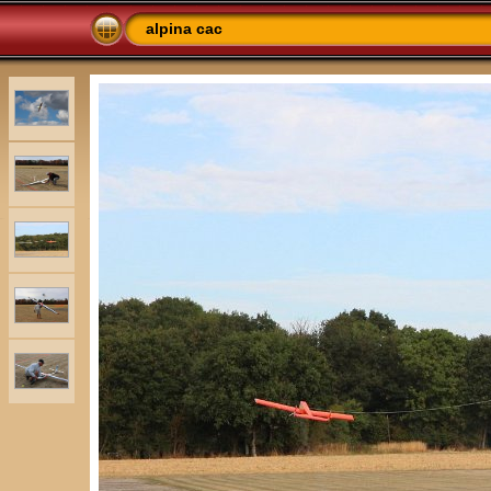
alpina cac