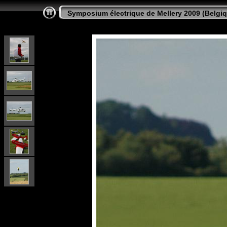
Symposium électrique de Mellery 2009 (Belgi