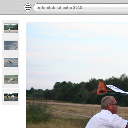
interclub lafleche 2015