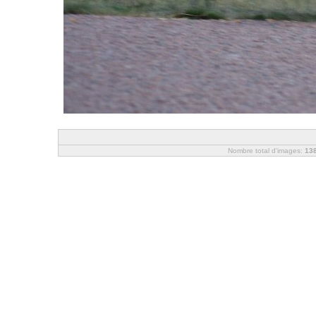
Nombre total d'images:
13