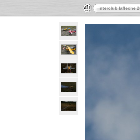
interclub lafleche 