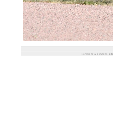
Nombre total d'images:
13