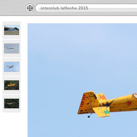
interclub lafleche 2015