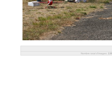
Nombre total d'images:
13