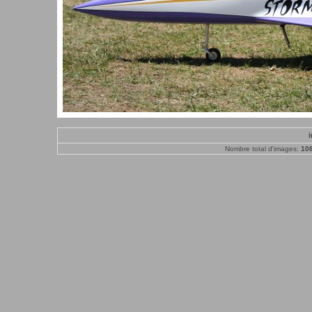
Nombre total d'images:
10