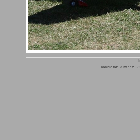
Nombre total d'images:
10