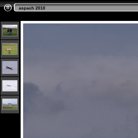
aspach 2010