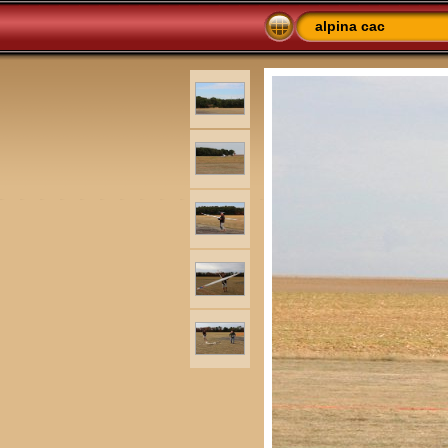
alpina cac