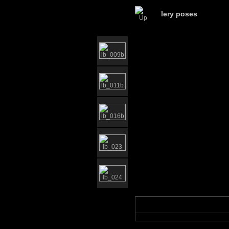
lery poses