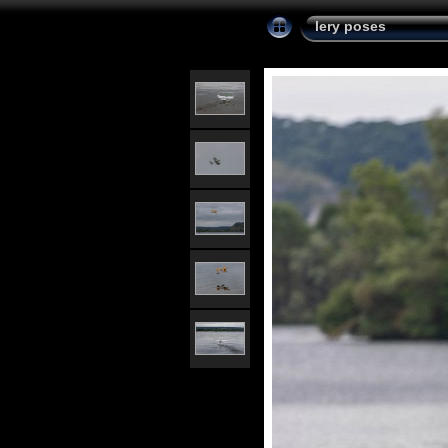
lery poses