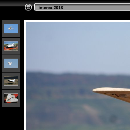
interex-2018