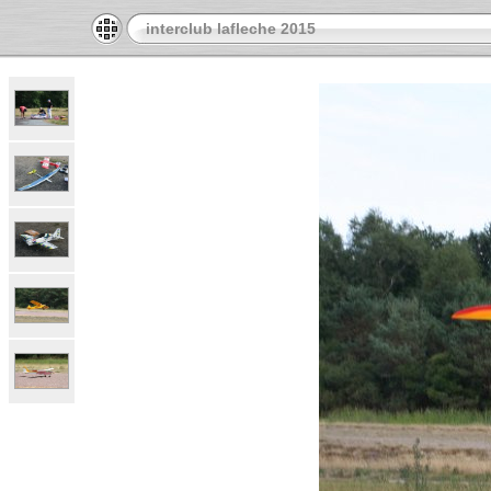
interclub lafleche 2015