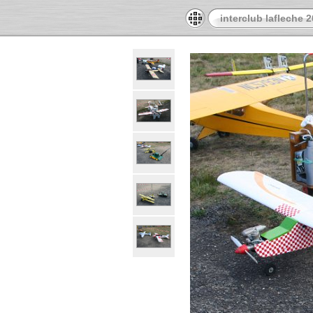
interclub lafleche 