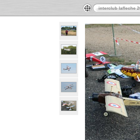
interclub lafleche 