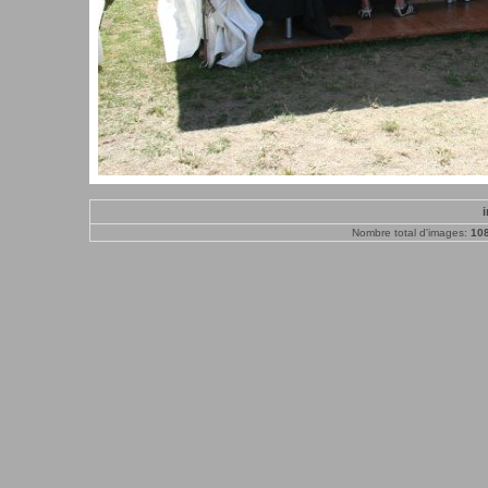
Nombre total d'images:
10