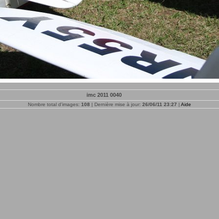
imc 2011 0040
Nombre total d'images:
108
| Dernière mise à jour:
26/06/11 23:27
|
Aide